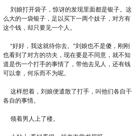
刘娘打开袋子，惊讶的发现里面都是银子。这
么大的一袋银子，足以买下一两个妓子，对方有
这个钱，却只要见一个人。
“好好，我这就待你去。”刘娘也不是傻，刚刚
也看到了对方的功夫，现在要是不同意，就不知
道是伤一个打手的事情了，带他去见人，还有钱
可以拿，何乐而不为呢。
这样想着，刘娘便遣散了打手，叫他们各自干
各自的事情。
领着男人上了楼。