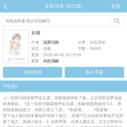
女相 目录 (共21章)
首页
女相
作者：
流星问路
分类：综合其他
状态：连载
字数：36689
更新：2025-06-05 10:19:59
最新：
你的清醒
开始阅读
加入书架
手机简介
上一世因为陆棠棣声名太盛，朱叡翊选择杀了她，之后死时还梦见她
前来索命。 ?这一世因为陆棠棣声名太盛，朱叡翊选择做持刀人，用
好陆棠棣这把刀，却把人拐上了床。 ?朱叡翊：……?陆棠棣：……?
陛下知人善任的本事似乎用错了地方。 丞相巧言令色的本事似乎也用
错了地方。阅读小贴士：1. 女扮男装，但男主重生后，女主立即掉马