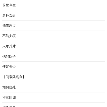
前世今生
男身女身
罚俸思过
不能安寝
人尽其才
他的臣子
违背天命
【间章陆嘉良】
如何自处
推三阻四