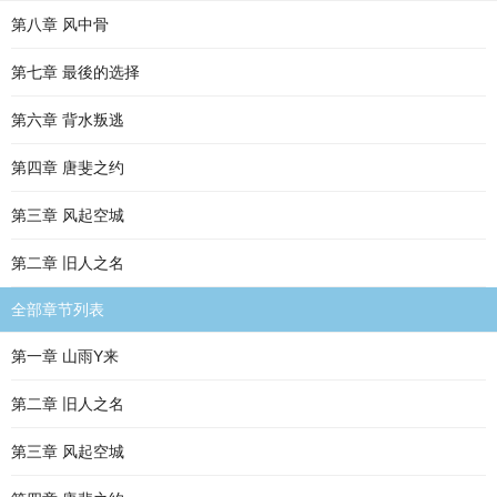
第八章 风中骨
第七章 最後的选择
第六章 背水叛逃
第四章 唐斐之约
第三章 风起空城
第二章 旧人之名
全部章节列表
第一章 山雨Y来
第二章 旧人之名
第三章 风起空城