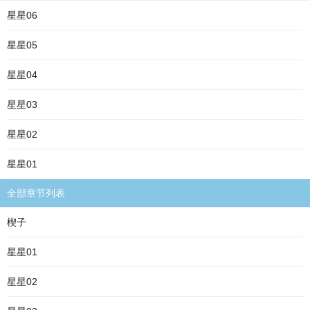
星星06
星星05
星星04
星星03
星星02
星星01
全部章节列表
楔子
星星01
星星02